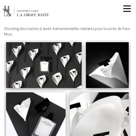
Shooting des touches à sentir événementielles réalisées pour la sortie de Pure
Musc