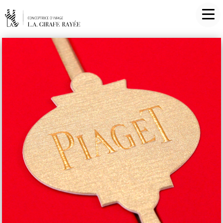
PIAGET