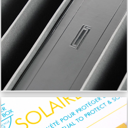
SERGE LUTENS COFFRET