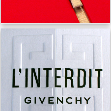
GIVENCHY L'INTERDIT BLOTTER