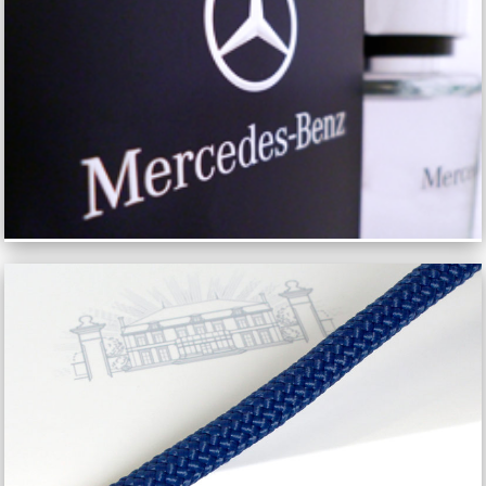
MERCEDES-BENZ PARFUMS