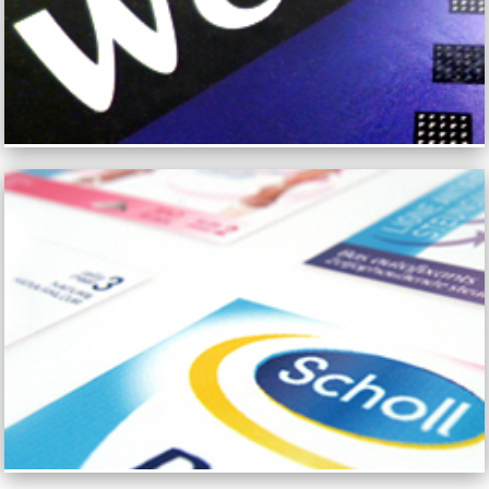
SCHOLL