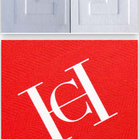
CAROLINA HERRERA