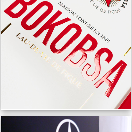
BOKOBSA