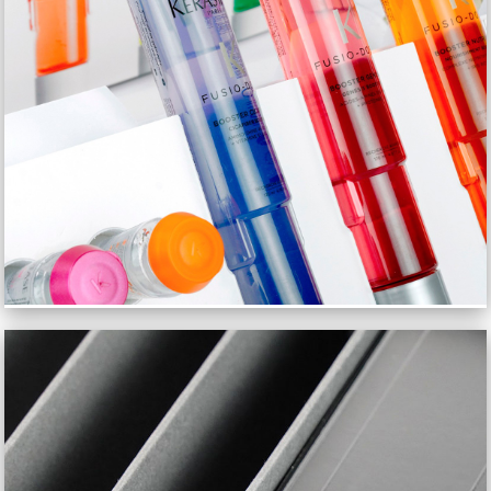
KERASTASE