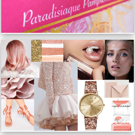
AXIS BLOOMING