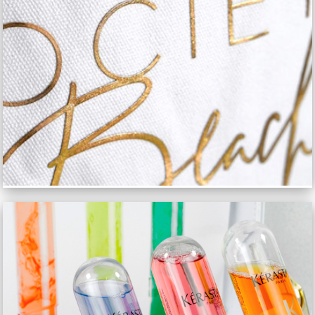
PIAGET TOTEBAG