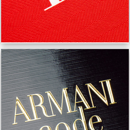
GIORGIO ARMANI CODE ABSOLU